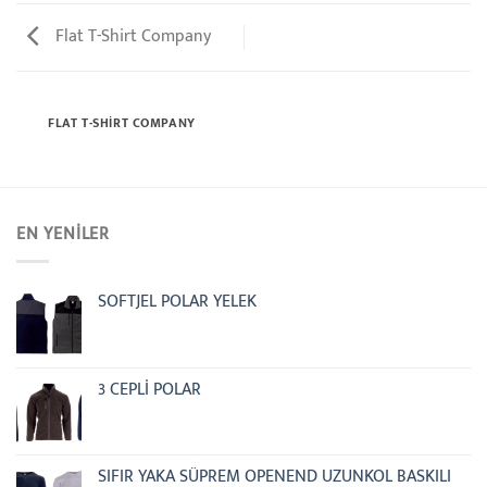
Flat T-Shirt Company
FLAT T-SHIRT COMPANY
EN YENILER
SOFTJEL POLAR YELEK
3 CEPLİ POLAR
SIFIR YAKA SÜPREM OPENEND UZUNKOL BASKILI