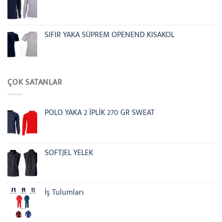
SIFIR YAKA SÜPREM OPENEND KISAKOL
ÇOK SATANLAR
POLO YAKA 2 İPLİK 270 GR SWEAT
SOFTJEL YELEK
İş Tulumları