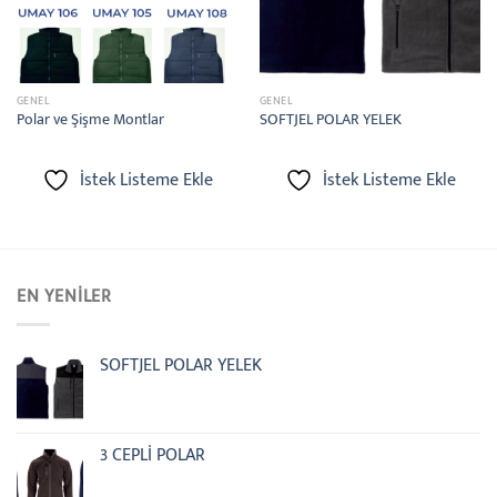
GENEL
GENEL
Polar ve Şişme Montlar
SOFTJEL POLAR YELEK
İstek Listeme Ekle
İstek Listeme Ekle
EN YENILER
SOFTJEL POLAR YELEK
3 CEPLİ POLAR