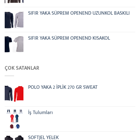
SIFIR YAKA SÜPREM OPENEND UZUNKOL BASKILI
SIFIR YAKA SÜPREM OPENEND KISAKOL
ÇOK SATANLAR
POLO YAKA 2 İPLİK 270 GR SWEAT
İş Tulumları
SOFTJEL YELEK