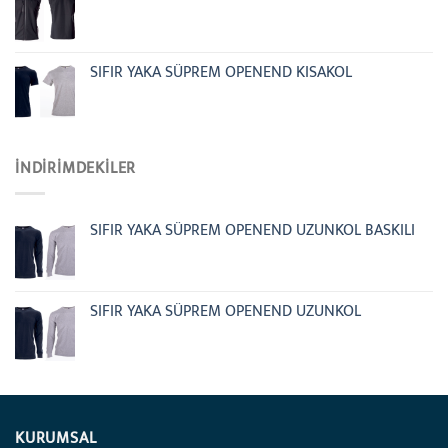
SIFIR YAKA SÜPREM OPENEND KISAKOL
İNDIRIMDEKILER
SIFIR YAKA SÜPREM OPENEND UZUNKOL BASKILI
SIFIR YAKA SÜPREM OPENEND UZUNKOL
KURUMSAL